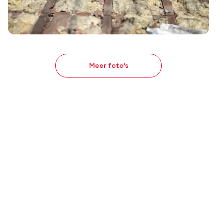
Meer foto's