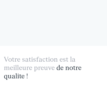
Votre satisfaction est la
meilleure preuve
de notre
qualite !