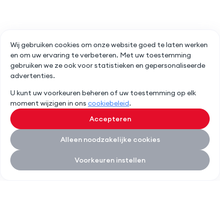
Wij gebruiken cookies om onze website goed te laten werken
en om uw ervaring te verbeteren. Met uw toestemming
gebruiken we ze ook voor statistieken en gepersonaliseerde
advertenties.
U kunt uw voorkeuren beheren of uw toestemming op elk
moment wijzigen in ons
cookiebeleid
.
Accepteren
Alleen noodzakelijke cookies
Voorkeuren instellen