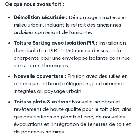
Ce que nous avons fait :
Démolition sécurisée :
Démontage minutieux en
milieu urbain, incluant le retrait des anciennes
ardoises contenant de l'amiante.
Toiture Sarking avec isolation PIR :
Installation
d'une isolation PIR de 160 mm au-dessus de la
charpente pour une enveloppe isolante continue
sans ponts thermiques.
Nouvelle couverture :
Finition avec des tuiles en
céramique anthracite élégantes, parfaitement
intégrées au paysage urbain.
Toiture plate & extras :
Nouvelle isolation et
revêtement de haute qualité pour le toit plat, ainsi
que des finitions en plomb et zinc, de nouvelles
évacuations et l'intégration de fenêtres de toit et
de panneaux solaires.