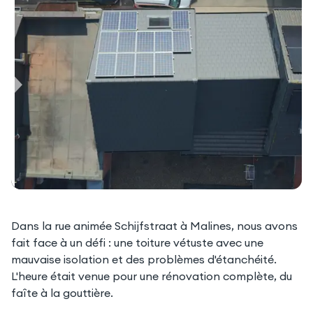
Dans la rue animée Schijfstraat à Malines, nous avons
fait face à un défi : une toiture vétuste avec une
mauvaise isolation et des problèmes d'étanchéité.
L'heure était venue pour une rénovation complète, du
faîte à la gouttière.