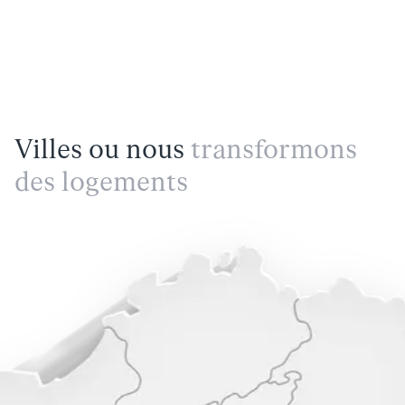
Villes ou nous
transformons
des logements