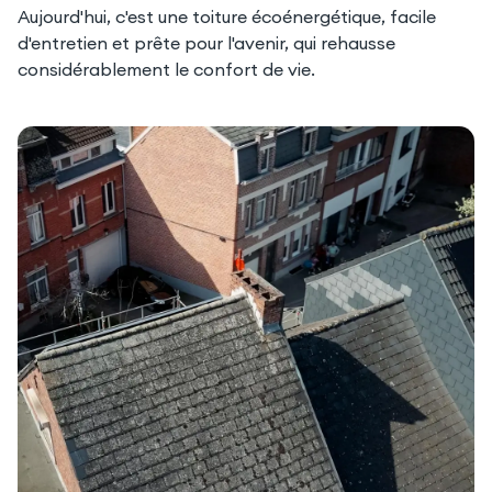
Aujourd'hui, c'est une toiture écoénergétique, facile
d'entretien et prête pour l'avenir, qui rehausse
considérablement le confort de vie.