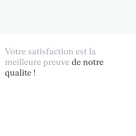
Votre satisfaction est la
meilleure preuve
de notre
qualite !