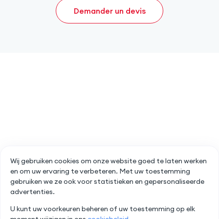
Demander un devis
Wij gebruiken cookies om onze website goed te laten werken
en om uw ervaring te verbeteren. Met uw toestemming
gebruiken we ze ook voor statistieken en gepersonaliseerde
advertenties.
U kunt uw voorkeuren beheren of uw toestemming op elk