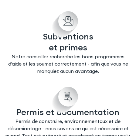
Subventions
et primes
Notre conseiller recherche les bons programmes
d'aide et les soumet correctement - afin que vous ne
manquiez aucun avantage.
Permis et documentation
Permis de construire, environnementaux et de
désamiantage - nous savons ce qui est nécessaire et
quand. Tout est préparé et coordonné en temps voulu.