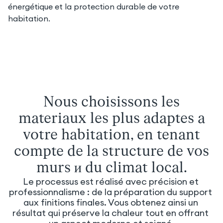
énergétique et la protection durable de votre 
habitation.
Nous choisissons les
matériaux les plus adaptés à
votre habitation, en tenant
compte de la structure de vos
murs и du climat local.
Le processus est réalisé avec précision et 
professionnalisme : de la préparation du support 
aux finitions finales. Vous obtenez ainsi un 
résultat qui préserve la chaleur tout en offrant 