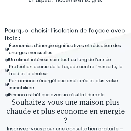
un aspect moderne et soigné.
Pourquoi choisir l’isolation de façade avec 
Italz :
Économies d'énergie significatives et réduction des
charges mensuelles
Un climat intérieur sain tout au long de l'année
Protection accrue de la façade contre l'humidité, le
froid et la chaleur
Performance énergétique améliorée et plus-value
immobilière
Finition esthétique avec un résultat durable
Souhaitez-vous une maison plus
chaude et plus économe en énergie
?
Inscrivez-vous pour une consultation gratuite — 