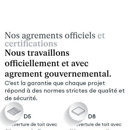
Nos agrements officiels
et
certifications
Nous travaillons
officiellement et avec
agrement gouvernemental.
C'est la garantie que chaque projet
répond à des normes strictes de qualité et
de sécurité.
D5
D8
Couverture de toit avec
Couverture de toit avec