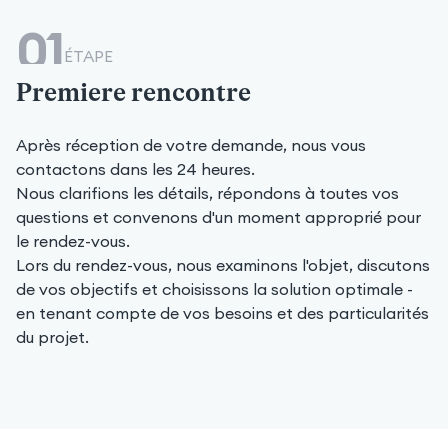
01
ÉTAPE
Premiere rencontre
Après réception de votre demande, nous vous
contactons dans les 24 heures.
Nous clarifions les détails, répondons à toutes vos
questions et convenons d'un moment approprié pour
le rendez-vous.
Lors du rendez-vous, nous examinons l'objet, discutons
de vos objectifs et choisissons la solution optimale -
en tenant compte de vos besoins et des particularités
du projet.