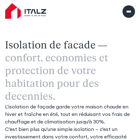
Italz home
Isolation de façade —
confort, économies et 
protection de votre 
habitation pour des 
décennies.
L’isolation de façade garde votre maison chaude en 
hiver et fraîche en été, tout en réduisant vos frais de 
chauffage et de climatisation jusqu'à 30%.
C'est bien plus qu'une simple isolation — c'est un 
investissement dans votre confort, votre efficacité 