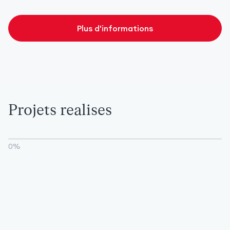
Plus d'informations
Projets realises
0
%