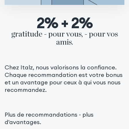
2
%
+
2
%
gratitude - pour vous, - pour vos
amis.
Chez Italz, nous valorisons la confiance.
Chaque recommandation est votre bonus
et un avantage pour ceux à qui vous nous
recommandez.
Plus de recommandations
- plus
d'avantages.