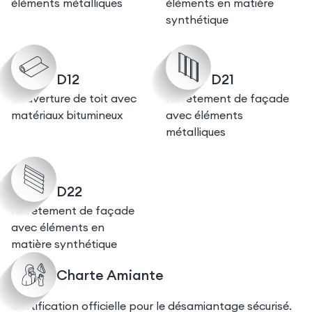
éléments métalliques
éléments en matière
synthétique
D12
D21
Couverture de toit avec
Revêtement de façade
matériaux bitumineux
avec éléments
métalliques
D22
Revêtement de façade
avec éléments en
matière synthétique
Charte Amiante
Certification officielle pour le désamiantage sécurisé.