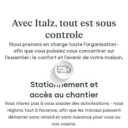
Avec Italz, tout est sous
controle
Nous prenons en charge toute l'organisation -
afin que vous puissiez vous concentrer sur
l'essentiel : le confort et l'avenir de votre maison.
Stationnement et
accès au chantier
Vous n'avez pas à vous soucier des autorisations - nous
réglons tout à l'avance, afin que les travaux puissent
démarrer sans retard et sans nuisance pour vous ou
vos voisins.