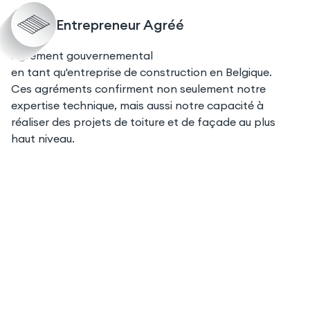
Entrepreneur Agréé
Agrément gouvernemental
en tant qu'entreprise de construction en Belgique.
Ces agréments confirment non seulement notre
expertise technique, mais aussi notre capacité à
réaliser des projets de toiture et de façade au plus
haut niveau.
Votre maison est-elle prete
pour 2030