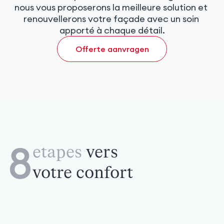
nous vous proposerons la meilleure solution et 
renouvellerons votre façade avec un soin 
apporté à chaque détail.
Offerte aanvragen
8
etapes
vers
votre confort