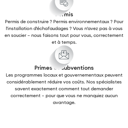
Permis
Permis de construire ? Permis environnementaux ? Pour
l'installation d'échafaudages ? Vous n'avez pas à vous
en soucier – nous faisons tout pour vous, correctement
et à temps.
Primes et subventions
Les programmes locaux et gouvernementaux peuvent
considérablement réduire vos coûts. Nos spécialistes
savent exactement comment tout demander
correctement – pour que vous ne manquiez aucun
avantage.