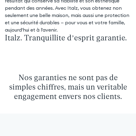
résultat qui conserve sa fiabilité et son esthétique
pendant des années. Avec Italz, vous obtenez non
seulement une belle maison, mais aussi une protection
et une sécurité durables — pour vous et votre famille,
aujourd'hui et à l'avenir.
Italz. Tranquillité d’esprit garantie.
Nos garanties ne sont pas de
simples chiffres, mais un véritable
engagement envers nos clients.