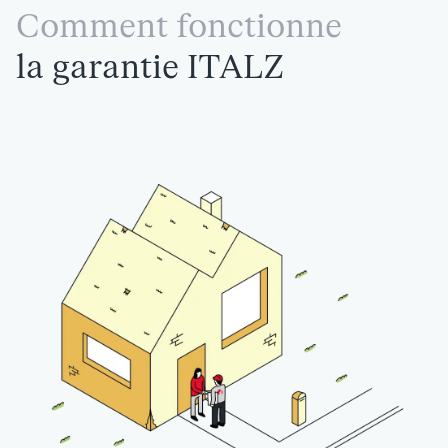
Comment fonctionne
la garantie ITALZ