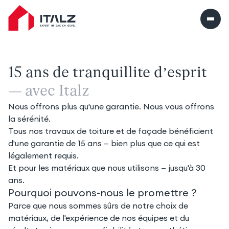
Italz home
15 ans de tranquillité d’esprit
— avec Italz
Nous offrons plus qu'une garantie. Nous vous offrons
la sérénité.
Tous nos travaux de toiture et de façade bénéficient
d'une garantie de 15 ans — bien plus que ce qui est
légalement requis.
Et pour les matériaux que nous utilisons — jusqu'à 30
ans.
Pourquoi pouvons-nous le promettre ?
Parce que nous sommes sûrs de notre choix de
matériaux, de l'expérience de nos équipes et du