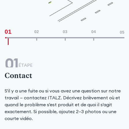
01
02
03
04
05
01
ÉTAPE
Contact
S'il y a une fuite ou si vous avez une question sur notre
travail — contactez ITALZ. Décrivez brièvement où et
quand le problème s'est produit et de quoi il s'agit
exactement. Si possible, ajoutez 2–3 photos ou une
courte vidéo.