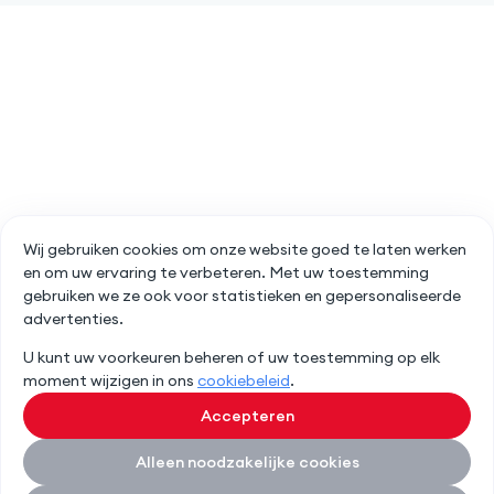
Wij gebruiken cookies om onze website goed te laten werken
en om uw ervaring te verbeteren. Met uw toestemming
gebruiken we ze ook voor statistieken en gepersonaliseerde
advertenties.
U kunt uw voorkeuren beheren of uw toestemming op elk
moment wijzigen in ons
cookiebeleid
.
Accepteren
Alleen noodzakelijke cookies