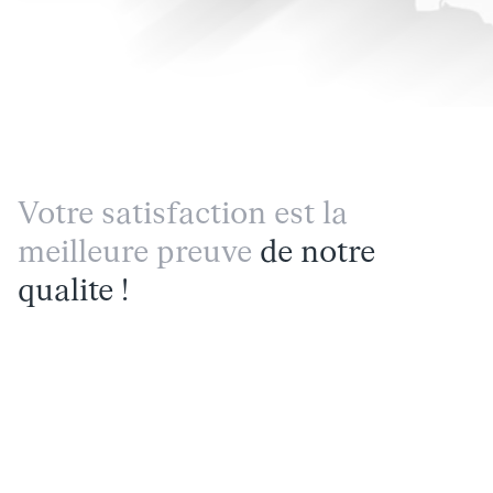
Votre satisfaction est la
meilleure preuve
de notre
qualite !