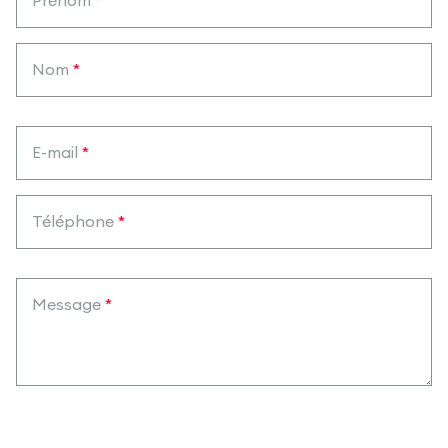
Prénom
*
Nom
*
E-mail
*
Téléphone
*
Message
*