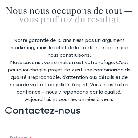
Nous nous occupons de tout —
vous profitez du résultat
Notre garantie de 15 ans n'est pas un argument
marketing, mais le reflet de la confiance en ce que
nous construisons.
Nous savons : votre maison est votre refuge. C'est
pourquoi chaque projet Italz est une combinaison de
qualité irréprochable, d'attention aux détails et de
souci de votre tranquillité d'esprit. Vous nous faites
confiance — nous y répondons par la qualité.
Aujourd'hui. Et pour les années à venir.
Contactez-nous