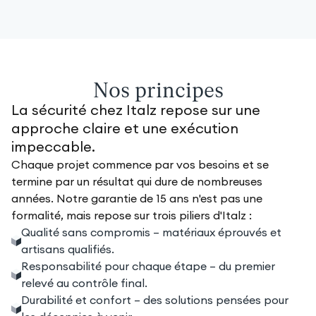
Nos principes
La sécurité chez Italz repose sur une
approche claire et une exécution
impeccable.
Chaque projet commence par vos besoins et se
termine par un résultat qui dure de nombreuses
années. Notre garantie de 15 ans n'est pas une
formalité, mais repose sur trois piliers d'Italz :
Qualité sans compromis – matériaux éprouvés et
artisans qualifiés.
Responsabilité pour chaque étape – du premier
relevé au contrôle final.
Durabilité et confort – des solutions pensées pour