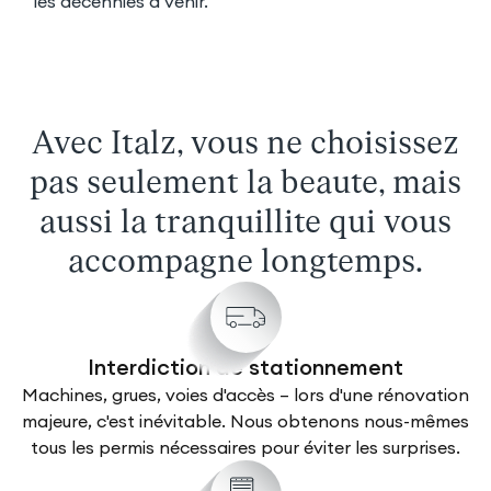
les décennies à venir.
Avec Italz, vous ne choisissez
pas seulement la beauté, mais
aussi la tranquillité qui vous
accompagne longtemps.
Interdiction de stationnement
Machines, grues, voies d'accès – lors d'une rénovation
majeure, c'est inévitable. Nous obtenons nous-mêmes
tous les permis nécessaires pour éviter les surprises.