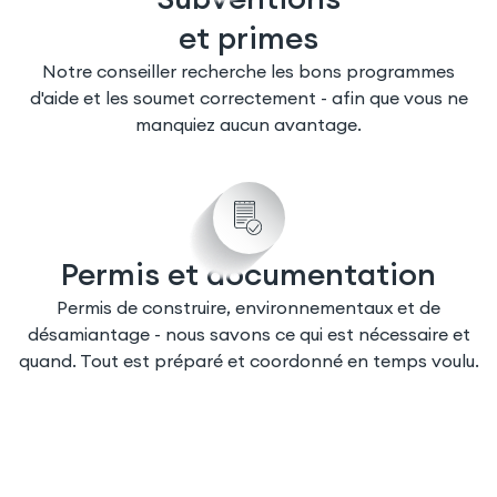
et primes
Notre conseiller recherche les bons programmes
d'aide et les soumet correctement - afin que vous ne
manquiez aucun avantage.
Permis et documentation
Permis de construire, environnementaux et de
désamiantage - nous savons ce qui est nécessaire et
quand. Tout est préparé et coordonné en temps voulu.