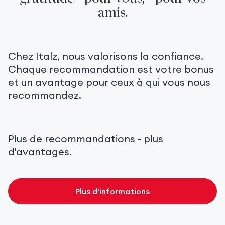
amis.
Chez Italz, nous valorisons la confiance.
Chaque recommandation est votre bonus
et un avantage pour ceux à qui vous nous
recommandez.
Plus de recommandations
- plus
d'avantages.
Plus d'informations