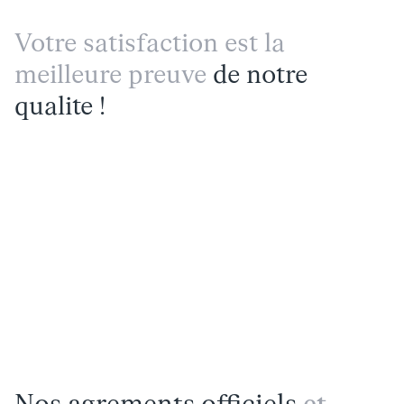
Votre satisfaction est la
meilleure preuve
de notre
qualite !