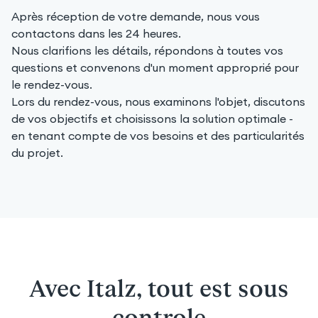
Après réception de votre demande, nous vous
contactons dans les 24 heures.
Nous clarifions les détails, répondons à toutes vos
questions et convenons d'un moment approprié pour
le rendez-vous.
Lors du rendez-vous, nous examinons l'objet, discutons
de vos objectifs et choisissons la solution optimale -
en tenant compte de vos besoins et des particularités
du projet.
Avec Italz, tout est sous