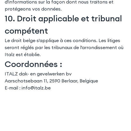
d'informations sur la façon dont nous traitons et
protégeons vos données.
10. Droit applicable et tribunal
compétent
Le droit belge s'applique à ces conditions. Les litiges
seront réglés par les tribunaux de l'arrondissement où
Italz est établie.
Coordonnées :
ITALZ dak- en gevelwerken bv
Aarschotsebaan 11, 2590 Berlaar, Belgique
E-mail :
info@italz.be