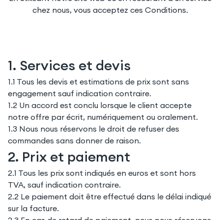
chez nous, vous acceptez ces Conditions.
1. Services et devis
1.1 Tous les devis et estimations de prix sont sans
engagement sauf indication contraire.
1.2 Un accord est conclu lorsque le client accepte
notre offre par écrit, numériquement ou oralement.
1.3 Nous nous réservons le droit de refuser des
commandes sans donner de raison.
2. Prix et paiement
2.1 Tous les prix sont indiqués en euros et sont hors
TVA, sauf indication contraire.
2.2 Le paiement doit être effectué dans le délai indiqué
sur la facture.