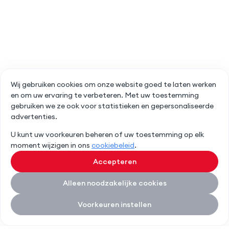
Wij gebruiken cookies om onze website goed te laten werken
en om uw ervaring te verbeteren. Met uw toestemming
gebruiken we ze ook voor statistieken en gepersonaliseerde
advertenties.
U kunt uw voorkeuren beheren of uw toestemming op elk
moment wijzigen in ons
cookiebeleid
.
Accepteren
Alleen noodzakelijke cookies
Voorkeuren instellen