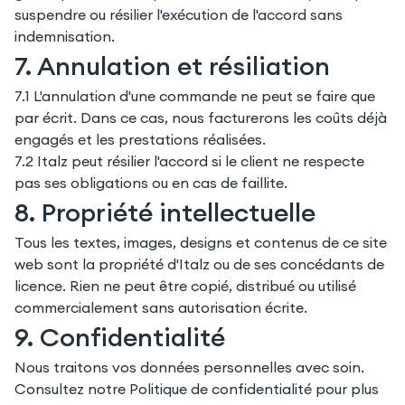
suspendre ou résilier l'exécution de l'accord sans
indemnisation.
7. Annulation et résiliation
7.1 L'annulation d'une commande ne peut se faire que
par écrit. Dans ce cas, nous facturerons les coûts déjà
engagés et les prestations réalisées.
7.2 Italz peut résilier l'accord si le client ne respecte
pas ses obligations ou en cas de faillite.
8. Propriété intellectuelle
Tous les textes, images, designs et contenus de ce site
web sont la propriété d'Italz ou de ses concédants de
licence. Rien ne peut être copié, distribué ou utilisé
commercialement sans autorisation écrite.
9. Confidentialité
Nous traitons vos données personnelles avec soin.
Consultez notre Politique de confidentialité pour plus