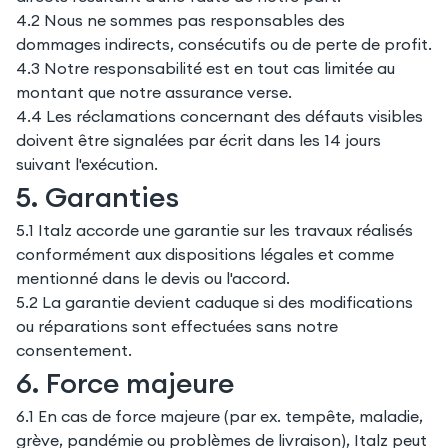
4.2 Nous ne sommes pas responsables des
dommages indirects, consécutifs ou de perte de profit.
4.3 Notre responsabilité est en tout cas limitée au
montant que notre assurance verse.
4.4 Les réclamations concernant des défauts visibles
doivent être signalées par écrit dans les 14 jours
suivant l'exécution.
5. Garanties
5.1 Italz accorde une garantie sur les travaux réalisés
conformément aux dispositions légales et comme
mentionné dans le devis ou l'accord.
5.2 La garantie devient caduque si des modifications
ou réparations sont effectuées sans notre
consentement.
6. Force majeure
6.1 En cas de force majeure (par ex. tempête, maladie,
grève, pandémie ou problèmes de livraison), Italz peut