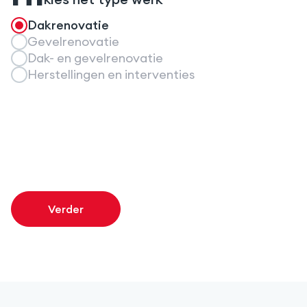
01
Dakrenovatie
Gevelrenovatie
Dak- en gevelrenovatie
Herstellingen en interventies
Verder