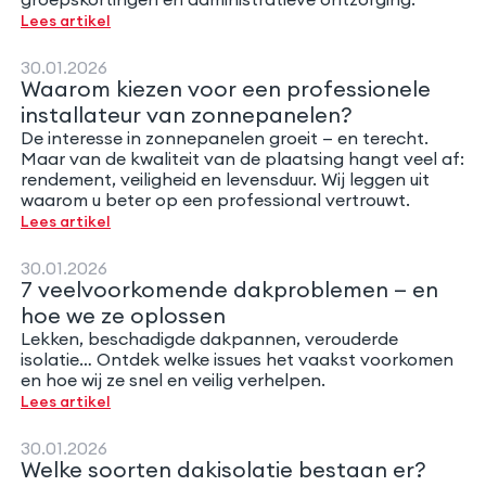
Lees artikel
30.01.2026
Waarom kiezen voor een professionele
installateur van zonnepanelen?
De interesse in zonnepanelen groeit — en terecht.
Maar van de kwaliteit van de plaatsing hangt veel af:
rendement, veiligheid en levensduur. Wij leggen uit
waarom u beter op een professional vertrouwt.
Lees artikel
30.01.2026
7 veelvoorkomende dakproblemen — en
hoe we ze oplossen
Lekken, beschadigde dakpannen, verouderde
isolatie… Ontdek welke issues het vaakst voorkomen
en hoe wij ze snel en veilig verhelpen.
Lees artikel
30.01.2026
Welke soorten dakisolatie bestaan er?