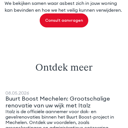
We bekijken samen waar asbest zich in jouw woning
kan bevinden en hoe we het veilig kunnen verwijderen.
Consult aanvragen
Ontdek meer
08.05.2026
Buurt Boost Mechelen: Grootschalige
renovatie van uw wijk met Italz
Italz is de officiële aannemer voor dak- en
gevelrenovaties binnen het Buurt Boost-project in
Mechelen. Ontdek uw voordelen, zoals
groepskortingen en administratieve ontzorging.