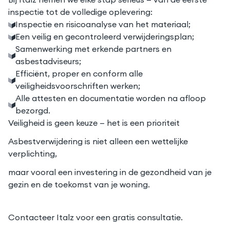
inspectie tot de volledige oplevering:
Inspectie en risicoanalyse van het materiaal;
Een veilig en gecontroleerd verwijderingsplan;
Samenwerking met erkende partners en
asbestadviseurs;
Efficiënt, proper en conform alle
veiligheidsvoorschriften werken;
Alle attesten en documentatie worden na afloop
bezorgd.
Veiligheid is geen keuze — het is een prioriteit
Asbestverwijdering is niet alleen een wettelijke
verplichting,
maar vooral een investering in de gezondheid van je
gezin en de toekomst van je woning.
Contacteer Italz voor een gratis consultatie.