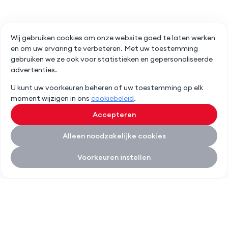
Wij gebruiken cookies om onze website goed te laten werken
en om uw ervaring te verbeteren. Met uw toestemming
gebruiken we ze ook voor statistieken en gepersonaliseerde
advertenties.
U kunt uw voorkeuren beheren of uw toestemming op elk
moment wijzigen in ons
cookiebeleid
.
Accepteren
Alleen noodzakelijke cookies
Voorkeuren instellen