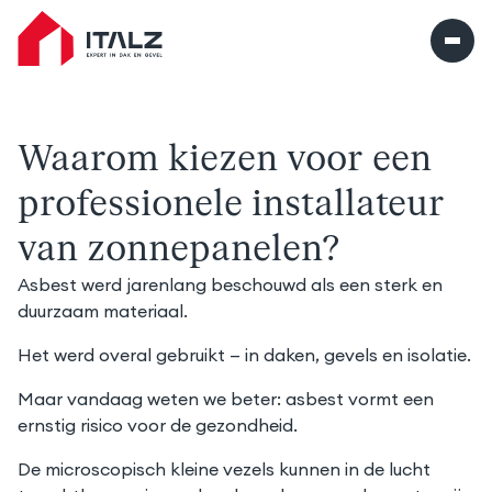
Italz home
Waarom kiezen voor een
professionele installateur
van zonnepanelen?
Asbest werd jarenlang beschouwd als een sterk en
duurzaam materiaal.
Het werd overal gebruikt — in daken, gevels en isolatie.
Maar vandaag weten we beter: asbest vormt een
ernstig risico voor de gezondheid.
De microscopisch kleine vezels kunnen in de lucht