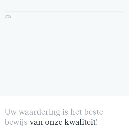
0
%
Uw waardering is het beste
bewijs
van onze kwaliteit!