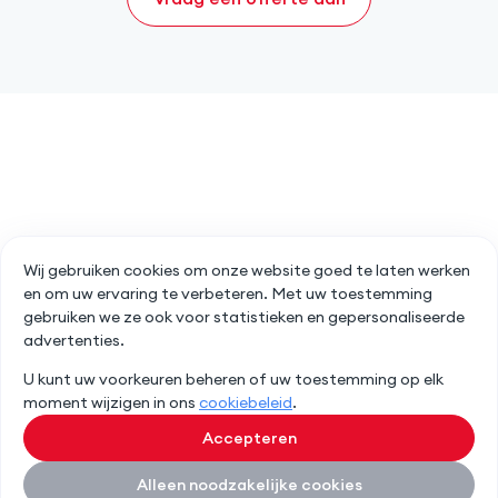
Wij gebruiken cookies om onze website goed te laten werken
en om uw ervaring te verbeteren. Met uw toestemming
gebruiken we ze ook voor statistieken en gepersonaliseerde
advertenties.
U kunt uw voorkeuren beheren of uw toestemming op elk
moment wijzigen in ons
cookiebeleid
.
Accepteren
Alleen noodzakelijke cookies