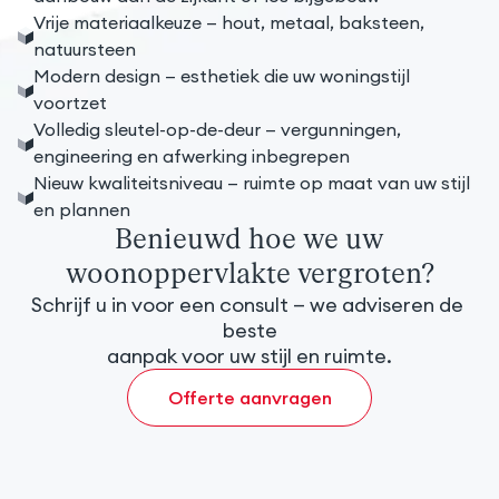
Vrije materiaalkeuze — hout, metaal, baksteen,
natuursteen
Modern design — esthetiek die uw woningstijl
voortzet
Volledig sleutel-op-de-deur — vergunningen,
engineering en afwerking inbegrepen
Nieuw kwaliteitsniveau — ruimte op maat van uw stijl
en plannen
Benieuwd hoe we uw
woonoppervlakte vergroten?
Schrijf u in voor een consult — we adviseren de 
beste

aanpak voor uw stijl en ruimte.
Offerte aanvragen