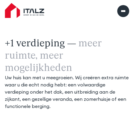
Italz home
+1 verdieping —
meer 
ruimte, meer 
mogelijkheden
Uw huis kan met u meegroeien. Wij creëren extra ruimte 
waar u die echt nodig hebt: een volwaardige 
verdieping onder het dak, een uitbreiding aan de 
zijkant, een gezellige veranda, een zomerhuisje of een 
functionele berging.