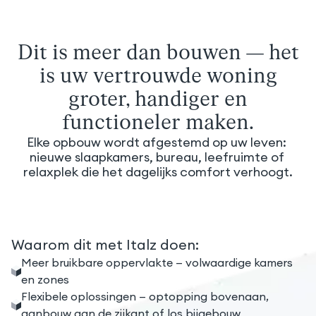
Dit is meer dan bouwen — het
is uw vertrouwde woning
groter, handiger en
functioneler maken.
Elke opbouw wordt afgestemd op uw leven: 
nieuwe slaapkamers, bureau, leefruimte of 
relaxplek die het dagelijks comfort verhoogt.
Waarom dit met Italz doen:
Meer bruikbare oppervlakte — volwaardige kamers
en zones
Flexibele oplossingen — optopping bovenaan,
aanbouw aan de zijkant of los bijgebouw