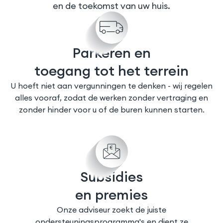
en de toekomst van uw huis.
Parkeren en
toegang tot het terrein
U hoeft niet aan vergunningen te denken - wij regelen
alles vooraf, zodat de werken zonder vertraging en
zonder hinder voor u of de buren kunnen starten.
Subsidies
en premies
Onze adviseur zoekt de juiste
ondersteuningsprogramma's en dient ze