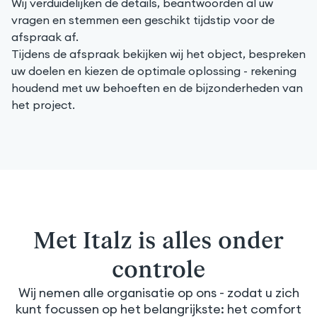
Wij verduidelijken de details, beantwoorden al uw
vragen en stemmen een geschikt tijdstip voor de
afspraak af.
Tijdens de afspraak bekijken wij het object, bespreken
uw doelen en kiezen de optimale oplossing - rekening
houdend met uw behoeften en de bijzonderheden van
het project.
Met Italz is alles onder
controle
Wij nemen alle organisatie op ons - zodat u zich
kunt focussen op het belangrijkste: het comfort