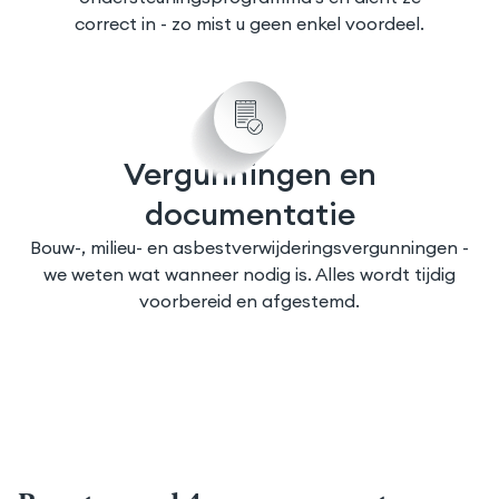
correct in - zo mist u geen enkel voordeel.
Vergunningen en
documentatie
Bouw-, milieu- en asbestverwijderingsvergunningen -
we weten wat wanneer nodig is. Alles wordt tijdig
voorbereid en afgestemd.