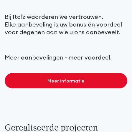
Bij Italz waarderen we vertrouwen.
Elke aanbeveling is uw bonus én voordeel
voor degenen aan wie u ons aanbeveelt.
Meer aanbevelingen
- meer voordeel.
Meer informatie
Gerealiseerde projecten