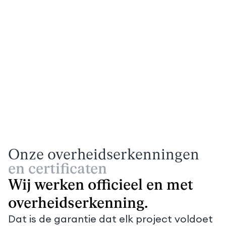
Onze overheidserkenningen
en certificaten
Wij werken officieel en met
overheidserkenning.
Dat is de garantie dat elk project voldoet