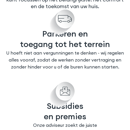
en de toekomst van uw huis.
Parkeren en
toegang tot het terrein
U hoeft niet aan vergunningen te denken - wij regelen
alles vooraf, zodat de werken zonder vertraging en
zonder hinder voor u of de buren kunnen starten.
Subsidies
en premies
Onze adviseur zoekt de juiste