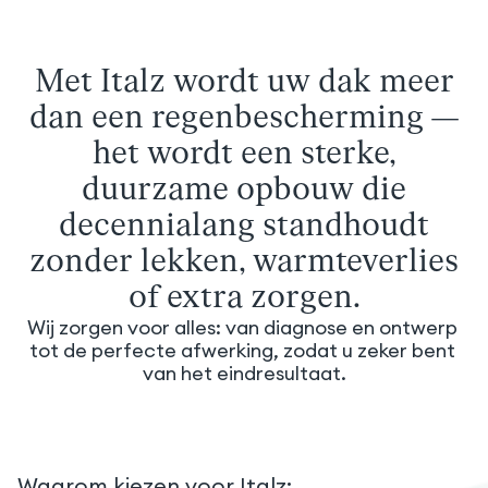
Met Italz wordt uw dak meer
dan een regenbescherming —
het wordt een sterke,
duurzame opbouw die
decennialang standhoudt
zonder lekken, warmteverlies
of extra zorgen.
Wij zorgen voor alles: van diagnose en ontwerp 
tot de perfecte afwerking, zodat u zeker bent 
van het eindresultaat.
Waarom kiezen voor Italz: