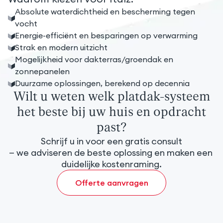
Absolute waterdichtheid en bescherming tegen
vocht
Energie-efficiënt en besparingen op verwarming
Strak en modern uitzicht
Mogelijkheid voor dakterras/groendak en
zonnepanelen
Duurzame oplossingen, berekend op decennia
Wilt u weten welk platdak-systeem
het beste bij uw huis en opdracht
past?
Schrijf u in voor een gratis consult

— we adviseren de beste oplossing en maken een 
duidelijke kostenraming.
Offerte aanvragen