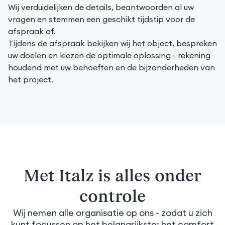
Wij verduidelijken de details, beantwoorden al uw
vragen en stemmen een geschikt tijdstip voor de
afspraak af.
Tijdens de afspraak bekijken wij het object, bespreken
uw doelen en kiezen de optimale oplossing - rekening
houdend met uw behoeften en de bijzonderheden van
het project.
Met Italz is alles onder
controle
Wij nemen alle organisatie op ons - zodat u zich
kunt focussen op het belangrijkste: het comfort