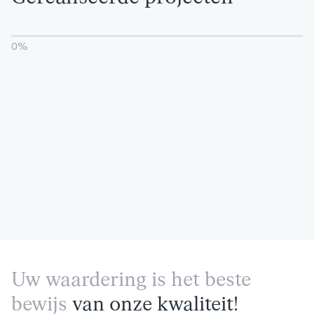
0
%
Uw waardering is het beste
bewijs
van onze kwaliteit!