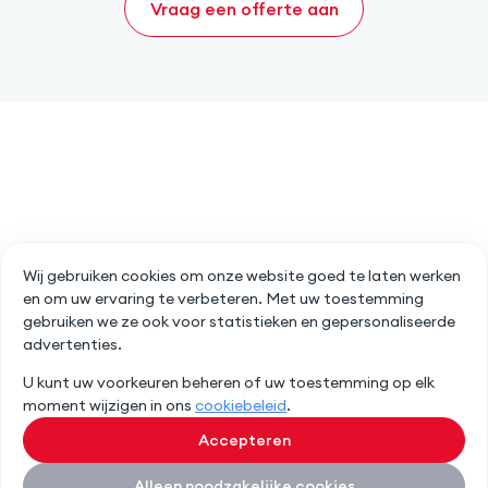
Vraag een offerte aan
Wij gebruiken cookies om onze website goed te laten werken
en om uw ervaring te verbeteren. Met uw toestemming
gebruiken we ze ook voor statistieken en gepersonaliseerde
advertenties.
U kunt uw voorkeuren beheren of uw toestemming op elk
moment wijzigen in ons
cookiebeleid
.
Accepteren
Alleen noodzakelijke cookies