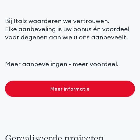
Bij Italz waarderen we vertrouwen.
Elke aanbeveling is uw bonus én voordeel
voor degenen aan wie u ons aanbeveelt.
Meer aanbevelingen
- meer voordeel.
Meer informatie
Gerealiseerde projecten