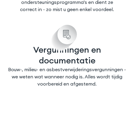
ondersteuningsprogramma's en dient ze
correct in - zo mist u geen enkel voordeel.
Vergunningen en
documentatie
Bouw-, milieu- en asbestverwijderingsvergunningen -
we weten wat wanneer nodig is. Alles wordt tijdig
voorbereid en afgestemd.