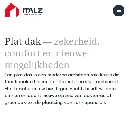
Italz home
Plat dak —
zekerheid, 
comfort en nieuwe 
mogelijkheden
Een plat dak is een moderne architecturale keuze die 
functionaliteit, energie-efficiëntie en stijl combineert. 
Het beschermt uw huis tegen vocht, houdt warmte 
binnen en opent nieuwe opties: van dakterras of 
groendak tot de plaatsing van zonnepanelen.