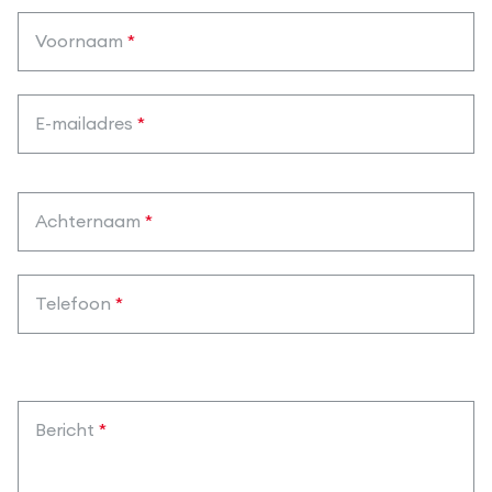
Voornaam
*
E-mailadres
*
Achternaam
*
Telefoon
*
Bericht
*