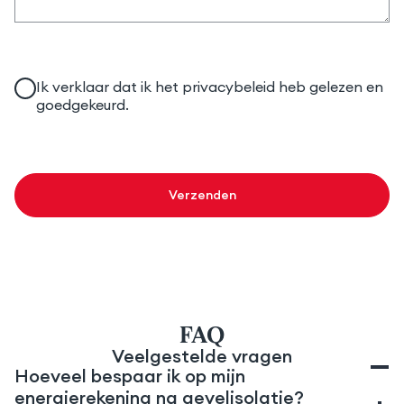
Ik verklaar dat ik het privacybeleid heb gelezen en
goedgekeurd.
Verzenden
FAQ
Veelgestelde vragen
Hoeveel bespaar ik op mijn
energierekening na gevelisolatie?