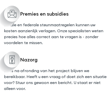
Premies en subsidies
Lokale en federale steunmaatregelen kunnen uw
kosten aanzienlijk verlagen. Onze specialisten weten
precies hoe alles correct aan te vragen is - zonder
voordelen te missen.
Nazorg
Zelfs na afronding van het project blijven we
bereikbaar. Heeft u een vraag of doet zich een situatie
voor? Stuur ons gewoon een bericht. U staat er niet
alleen voor.