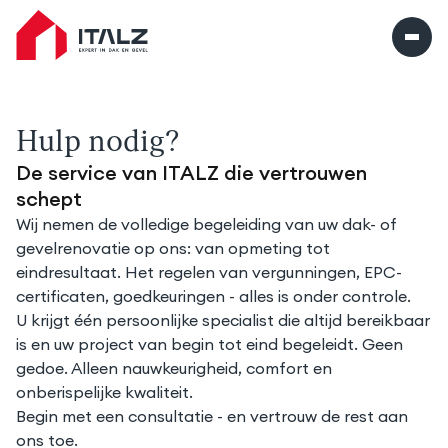
Italz home
Hulp nodig?
De service van ITALZ die vertrouwen
schept
Wij nemen de volledige begeleiding van uw dak- of
gevelrenovatie op ons: van opmeting tot
eindresultaat. Het regelen van vergunningen, EPC-
certificaten, goedkeuringen - alles is onder controle.
U krijgt één persoonlijke specialist die altijd bereikbaar
is en uw project van begin tot eind begeleidt. Geen
gedoe. Alleen nauwkeurigheid, comfort en
onberispelijke kwaliteit.
Begin met een consultatie - en vertrouw de rest aan
ons toe.