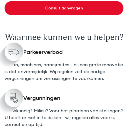
Consult aanvragen
Waarmee kunnen we u helpen?
Parkeerverbod
Kraan, machines, aanrijroutes - bij een grote renovatie
is dat onvermijdelijk. Wij regelen zelf de nodige
vergunningen om verrassingen te voorkomen.
Vergunningen
Bouwkundig? Milieu? Voor het plaatsen van stellingen?
U hoeft er niet in te duiken - wij regelen alles voor u,
correct en op tijd.