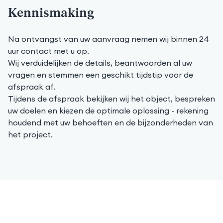
Kennismaking
Na ontvangst van uw aanvraag nemen wij binnen 24
uur contact met u op.
Wij verduidelijken de details, beantwoorden al uw
vragen en stemmen een geschikt tijdstip voor de
afspraak af.
Tijdens de afspraak bekijken wij het object, bespreken
uw doelen en kiezen de optimale oplossing - rekening
houdend met uw behoeften en de bijzonderheden van
het project.