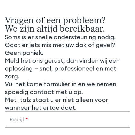
Vragen of een probleem?
We zijn altijd bereikbaar.
Soms is er snelle ondersteuning nodig.
Gaat er iets mis met uw dak of gevel?
Geen paniek.
Meld het ons gerust, dan vinden wij een
oplossing — snel, professioneel en met
zorg.
Vul het korte formulier in en we nemen
spoedig contact met u op.
Met Italz staat u er niet alleen voor
wanneer het ertoe doet.
Bedrijf
*