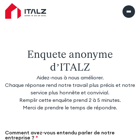
Italz home
Enquete anonyme
d’ITALZ
Aidez-nous à nous améliorer.
Chaque réponse rend notre travail plus précis et notre
service plus honnête et convivial.
Remplir cette enquête prend 2 à 5 minutes.
Merci de prendre le temps de répondre.
Comment avez-vous entendu parler de notre
entreprise ?
*