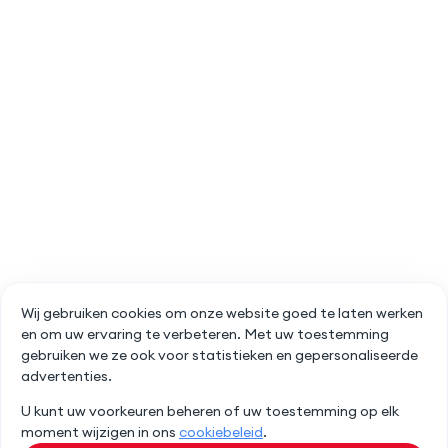
Wij gebruiken cookies om onze website goed te laten werken
en om uw ervaring te verbeteren. Met uw toestemming
gebruiken we ze ook voor statistieken en gepersonaliseerde
advertenties.
U kunt uw voorkeuren beheren of uw toestemming op elk
moment wijzigen in ons
cookiebeleid
.